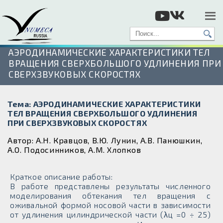
АЭРОДИНАМИЧЕСКИЕ ХАРАКТЕРИСТИКИ ТЕЛ
ВРАЩЕНИЯ СВЕРХБОЛЬШОГО УДЛИНЕНИЯ ПРИ
СВЕРХЗВУКОВЫХ СКОРОСТЯХ
Тема: АЭРОДИНАМИЧЕСКИЕ ХАРАКТЕРИСТИКИ
ТЕЛ ВРАЩЕНИЯ СВЕРХБОЛЬШОГО УДЛИНЕНИЯ
ПРИ СВЕРХЗВУКОВЫХ СКОРОСТЯХ
Автор: А.Н. Кравцов, В.Ю. Лунин, А.В. Панюшкин,
А.О. Подосинников, А.М. Хлопков
Краткое описание работы:
В работе представлены результаты численного
моделирования обтекания тел вращения с
оживальной формой носовой части в зависимости
от удлинения цилиндрической части (λц =0 ÷ 25)