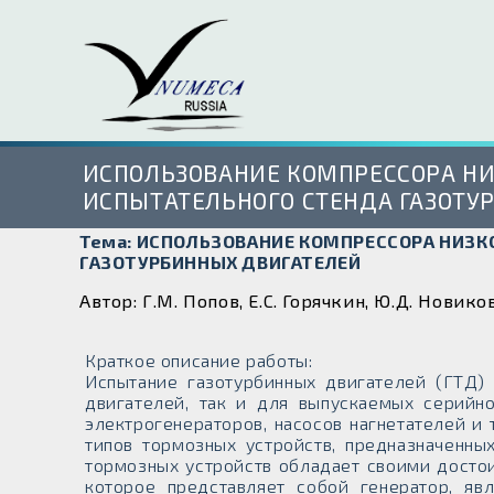
ИСПОЛЬЗОВАНИЕ КОМПРЕССОРА Н
ИСПЫТАТЕЛЬНОГО СТЕНДА ГАЗОТУ
Тема: ИСПОЛЬЗОВАНИЕ КОМПРЕССОРА НИЗ
ГАЗОТУРБИННЫХ ДВИГАТЕЛЕЙ
Автор: Г.М. Попов, Е.С. Горячкин, Ю.Д. Новиков
Краткое описание работы:
Испытание газотурбинных двигателей (ГТД)
двигателей, так и для выпускаемых серийн
электрогенераторов, насосов нагнетателей и
типов тормозных устройств, предназначенны
тормозных устройств обладает своими достои
которое представляет собой генератор, яв