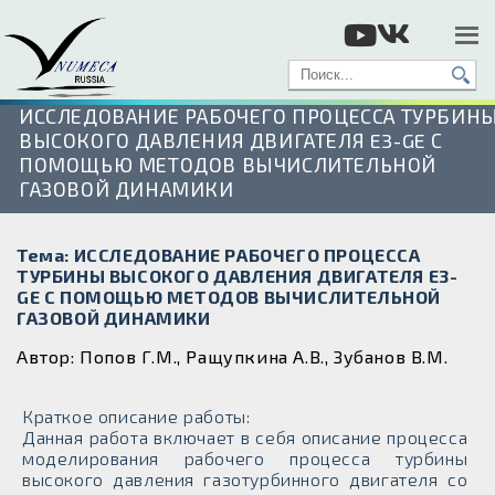
ИССЛЕДОВАНИЕ РАБОЧЕГО ПРОЦЕССА ТУРБИН
ВЫСОКОГО ДАВЛЕНИЯ ДВИГАТЕЛЯ E3-GE С
ПОМОЩЬЮ МЕТОДОВ ВЫЧИСЛИТЕЛЬНОЙ
ГАЗОВОЙ ДИНАМИКИ
Тема: ИССЛЕДОВАНИЕ РАБОЧЕГО ПРОЦЕССА
ТУРБИНЫ ВЫСОКОГО ДАВЛЕНИЯ ДВИГАТЕЛЯ E3-
GE С ПОМОЩЬЮ МЕТОДОВ ВЫЧИСЛИТЕЛЬНОЙ
ГАЗОВОЙ ДИНАМИКИ
Автор: Попов Г.М., Ращупкина А.В., Зубанов В.М.
Краткое описание работы:
Данная работа включает в себя описание процесса
моделирования рабочего процесса турбины
высокого давления газотурбинного двигателя со