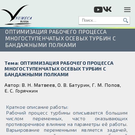
ОПТИМИЗАЦИЯ РАБОЧЕГО ПРОЦЕССА
МНОГОСТУПЕНЧАТЫХ ОСЕВЫХ ТУРБИН С
БАНДАЖНЫМИ ПОЛКАМИ
Тема: ОПТИМИЗАЦИЯ РАБОЧЕГО ПРОЦЕССА
МНОГОСТУПЕНЧАТЫХ ОСЕВЫХ ТУРБИН С
БАНДАЖНЫМИ ПОЛКАМИ
Автор: В. Н. Матвеев, О. В. Батурин, Г. М. Попов,
Е. С. Горячкин
Краткое описание работы:
Рабочий процесс турбины описывается большим
числом переменных, часто оказывающих
противоречивое влияние на параметры её работы.
Варьирование переменными является задачей,