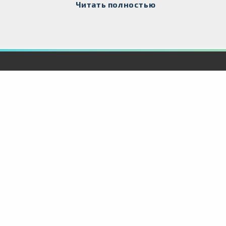
Читать полностью