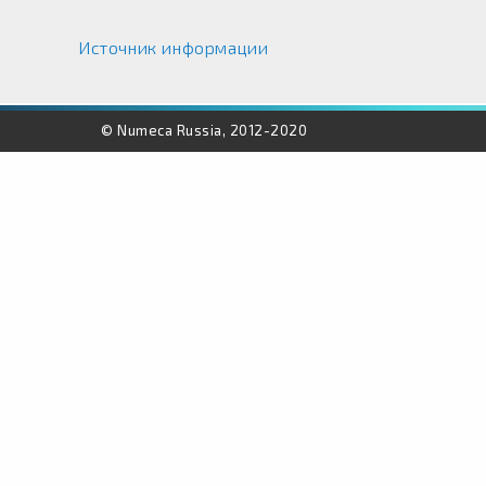
Источник информации
© Numeca Russia, 2012-2020