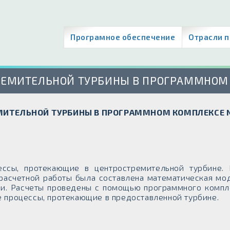
Програмное обеспечение
Отрасли 
ТРЕМИТЕЛЬНОЙ ТУРБИНЫ В ПРОГРАММНОМ
ЕМИТЕЛЬНОЙ ТУРБИНЫ В ПРОГРАММНОМ КОМПЛЕКСЕ
ессы, протекающие в центростремительной турбине.
 расчетной работы была составлена математическая мо
и. Расчеты проведены с помощью программного компл
е процессы, протекающие в предоставленной турбине.