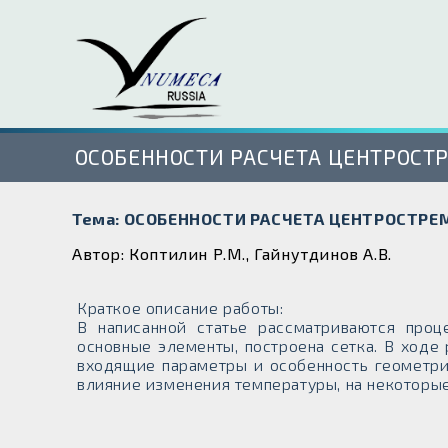
ОСОБЕННОСТИ РАСЧЕТА ЦЕНТРОС
Тема: ОСОБЕННОСТИ РАСЧЕТА ЦЕНТРОСТР
Автор: Коптилин Р.М., Гайнутдинов А.В.
Краткое описание работы:
В написанной статье рассматриваются проц
основные элементы, построена сетка. В ходе
входящие параметры и особенность геометри
влияние изменения температуры, на некоторы