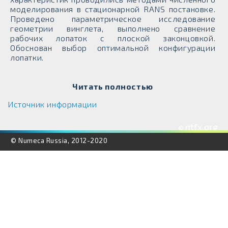
моделирования в стационарной RANS постановке.
Проведено параметрическое исследование
геометрии винглета, выполнено сравнение
рабочих лопаток с плоской законцовкой.
Обоснован выбор оптимальной конфигурации
лопатки.
Читать полностью
Источник информации
ntfx.org
©
© Numeca Russia, 2012-2020