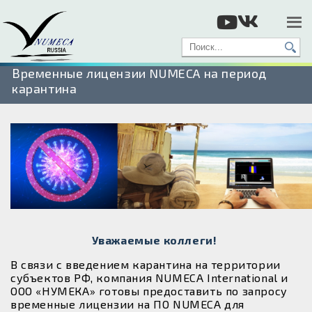
Временные лицензии NUMECA на период
карантина
Уважаемые коллеги!
В связи с введением карантина на территории
субъектов РФ, компания NUMECA International и
ООО «НУМЕКА» готовы предоставить по запросу
временные лицензии на ПО NUMECA для