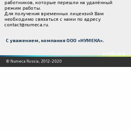
работников, которые перешли на удалённый
режим работы.
Для получения временных лицензий Вам
необходимо связаться с нами по адресу
contact@numeca.ru.
С уважением, компания ООО «НУМЕКА».
ntfx.org
©
© Numeca Russia, 2012-2020