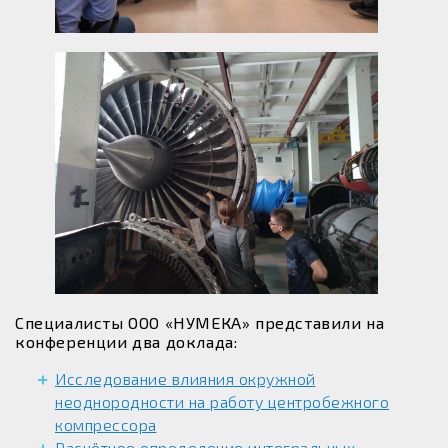
Специалисты ООО «НУМЕКА» представили на
конференции два доклада:
Исследование влияния окружной
неоднородности на работу центробежного
компрессора
Расчётное определение интегральных