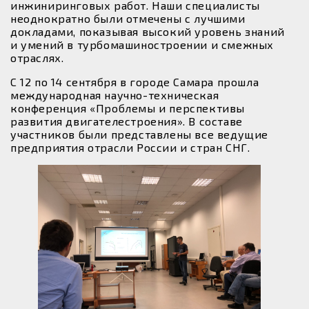
инжиниринговых работ. Наши специалисты
неоднократно были отмечены с лучшими
докладами, показывая высокий уровень знаний
и умений в турбомашиностроении и смежных
отраслях.
С 12 по 14 сентября в городе Самара прошла
международная научно-техническая
конференция «Проблемы и перспективы
развития двигателестроения». В составе
участников были представлены все ведущие
предприятия отрасли России и стран СНГ.