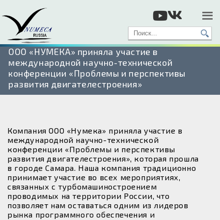
ООО «НУМЕКА» приняла участие в
международной научно-технической
конференции «Проблемы и перспективы
развития двигателестроения»
Компания ООО «Нумека» приняла участие в
международной научно-технической
конференции «Проблемы и перспективы
развития двигателестроения», которая прошла
в городе Самара. Наша компания традиционно
принимает участие во всех мероприятиях,
связанных с турбомашиностроением
проводимых на территории России, что
позволяет нам оставаться одним из лидеров
рынка программного обеспечения и