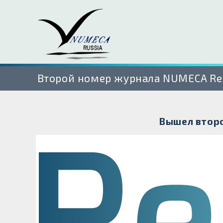
Второй номер журнала NUMECA Re
Вышел второ