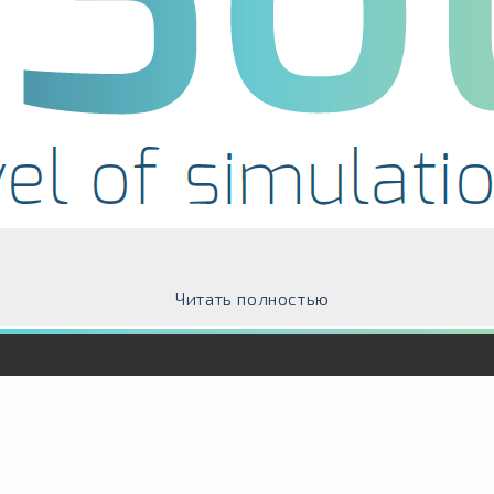
Читать полностью