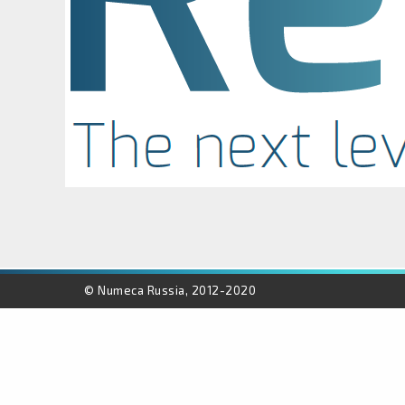
© Numeca Russia, 2012-2020