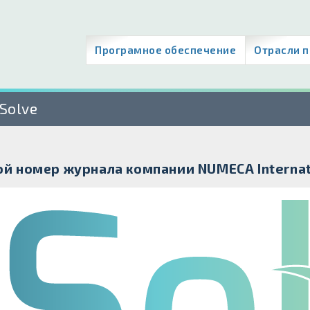
Програмное обеспечение
Отрасли 
Solve
й номер журнала компании NUMECA Internat