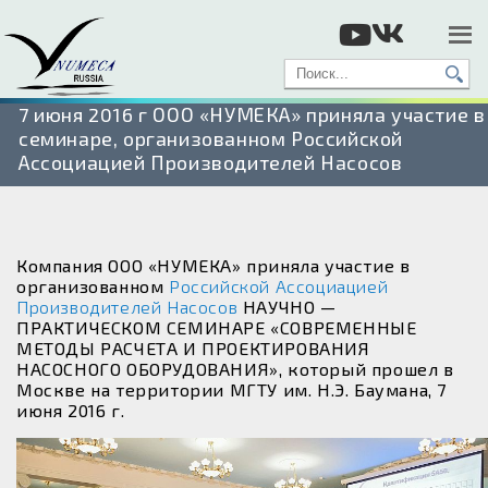
7 июня 2016 г ООО «НУМЕКА» приняла участие в
семинаре, организованном Российской
Ассоциацией Производителей Насосов
Компания ООО «НУМЕКА» приняла участие в
организованном
Российской Ассоциацией
Производителей Насосов
НАУЧНО —
ПРАКТИЧЕСКОМ СЕМИНАРЕ «СОВРЕМЕННЫЕ
МЕТОДЫ РАСЧЕТА И ПРОЕКТИРОВАНИЯ
НАСОСНОГО ОБОРУДОВАНИЯ», который прошел в
Москве на территории МГТУ им. Н.Э. Баумана, 7
июня 2016 г.