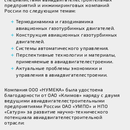
предприятий и инжиниринговых компаний
России по следующим темам:
Термодинамика и газодинамика
авиационных газотурбинных двигателей.
Конструкция авиационных газотурбинных
двигателей.
Системы автоматического управления.
Перспективные технологии и материалы,
применяемые в авиадвигателестроении.
Актуальные проблемы экономики и
управления в авиадвигателестроении.
Компания ООО «НУМЕКА» была удостоена
благодарности от ОАО «Климов» наряду с двумя
ведущими авиадвигателестроительными
предприятиями России ОАО «УМПО» и НПО
«Сатурн» за развитие научно-технического
потенциала авиадвигателестроительной
отрасли: