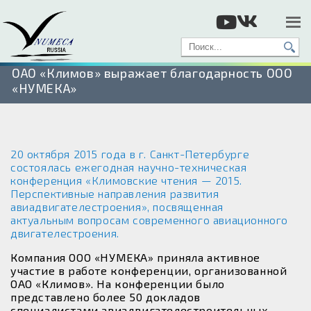
ОАО «Климов» выражает благодарность ООО
«НУМЕКА»
20 октября 2015 года в г. Санкт-Петербурге
состоялась ежегодная научно-техническая
конференция «Климовские чтения — 2015.
Перспективные направления развития
авиадвигателестроения», посвященная
актуальным вопросам современного авиационного
двигателестроения.
Компания ООО «НУМЕКА» приняла активное
участие в работе конференции, организованной
ОАО «Климов». На конференции было
представлено более 50 докладов
специалистами авиадвигателестроительных