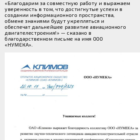
«Благодарим за совместную работу и выражаем
уверенность в том, что достигнутые успехи в
создании информационного пространства,
обмене знаниями будут укрепляться и
обеспечат дальнейшее развитие авиационного
двигателестроения!» — сказано в
благодарственном письме на имя ООО
«НУМЕКА».