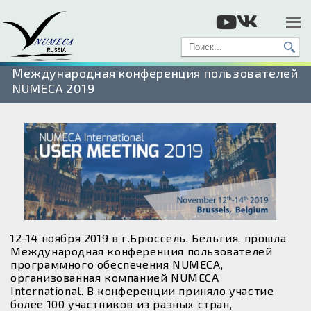
Международная конференция пользователей
NUMECA 2019
12-14 ноября 2019 в г.Брюссель, Бельгия, прошла
Международная конференция пользователей
программного обеспечения NUMECA,
организованная компанией NUMECA
International. В конференции приняло участие
более 100 участников из разных стран,